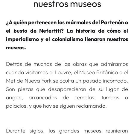
nuestros museos
¿A quién pertenecen los mármoles del Partenón o
el busto de Nefertiti? La historia de cómo el
imperialismo y el colonialismo llenaron nuestros
museos.
Detrás de muchas de las obras que admiramos
cuando visitamos el Louvre, el Museo Británico o el
Met de Nueva York se oculta un pasado incómodo.
Son piezas que desaparecieron de su lugar de
origen, arrancadas de templos, tumbas o
palacios, y que hoy se siguen reclamando.
Durante siglos, los grandes museos reunieron