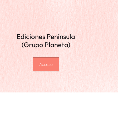
Ediciones Península
(Grupo Planeta)
Acceso