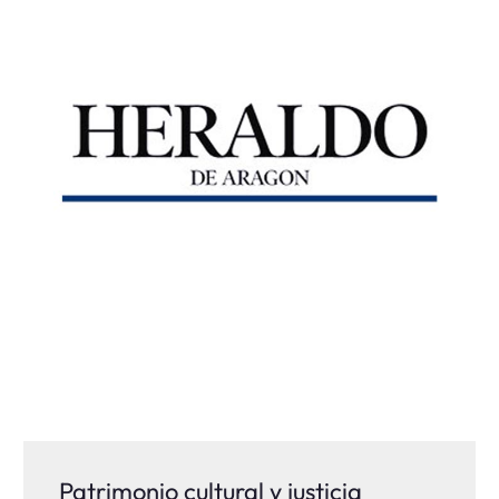
Patrimonio cultural y justicia