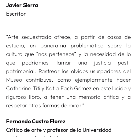
Javier Sierra
Escritor
“Arte secuestrado ofrece, a partir de casos de
estudio, un panorama problemático sobre la
cultura que “nos pertenece” y la necesidad de lo
que podríamos llamar una justicia post-
patrimonial. Rastrear los olvidos usurpadores del
Museo contribuye, como ejemplarmente hacer
Catharine Titi y Katia Fach Gómez en este lúcido y
riguroso libro, a tener una memoria crítica y a
respetar otras formas de mirar.”
Fernando Castro Florez
Crítico de arte y profesor de la Universidad