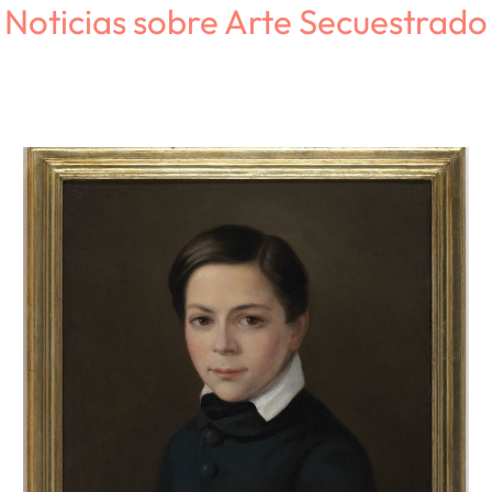
Noticias sobre Arte Secuestrado