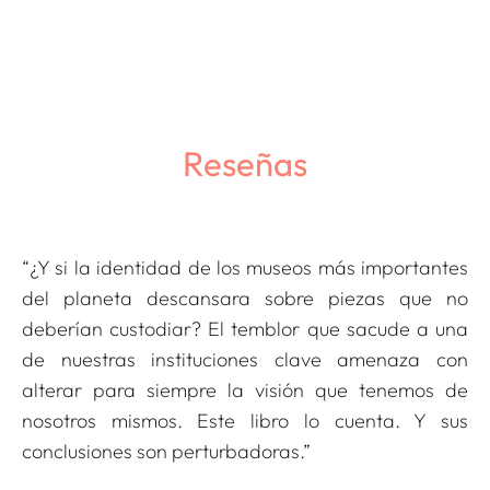
Reseñas
“¿Y si la identidad de los museos más importantes
del planeta descansara sobre piezas que no
deberían custodiar? El temblor que sacude a una
de nuestras instituciones clave amenaza con
alterar para siempre la visión que tenemos de
nosotros mismos. Este libro lo cuenta. Y sus
conclusiones son perturbadoras.”