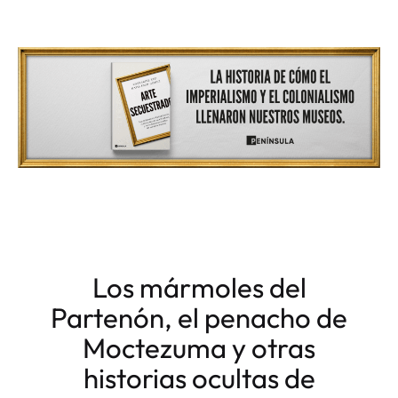
Los mármoles del
Partenón, el penacho de
Moctezuma y otras
historias ocultas de