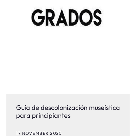
Guía de descolonización museística
para principiantes
17 NOVEMBER 2025