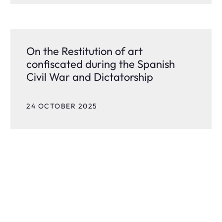
On the Restitution of art
confiscated during the Spanish
Civil War and Dictatorship
24 OCTOBER 2025