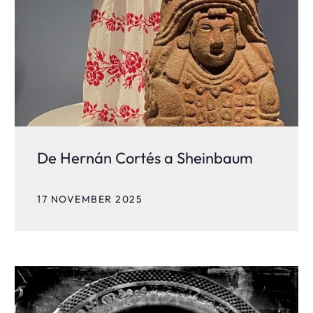
De Hernán Cortés a Sheinbaum
17 NOVEMBER 2025