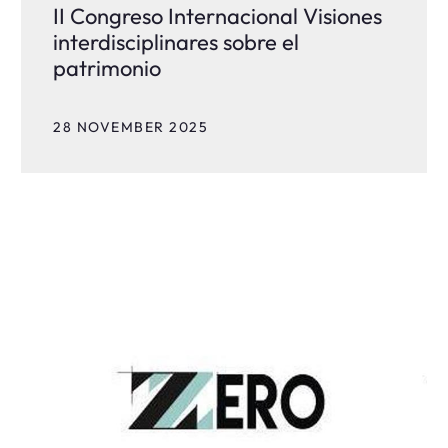
II Congreso Internacional Visiones
interdisciplinares sobre el
patrimonio
28 NOVEMBER 2025