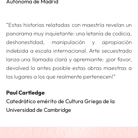
Autónoma de Madrid
“Estas historias relatadas con maestría revelan un
panorama muy inquietante: una letanía de codicia,
deshonestidad, manipulación y apropiación
indebida a escala internacional.
Arte secuestrado
lanza una llamada clara y apremiante: ¡por favor,
devolved lo antes posible estas obras maestras a
los lugares a los que realmente pertenecen!”
Paul Cartledge
Catedrático emérito de Cultura Griega de la
Universidad de Cambridge