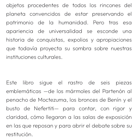
objetos procedentes de todos los rincones del
planeta convencidos de estar preservando el
patrimonio de la humanidad. Pero tras esa
apariencia de universalidad se esconde una
historia de conquistas, expolios y apropiaciones
que todavía proyecta su sombra sobre nuestras
instituciones culturales.
Este libro sigue el rastro de seis piezas
emblemáticas —de los mármoles del Partenón al
penacho de Moctezuma, los bronces de Benín y el
busto de Nefertiti— para contar, con rigor y
claridad, cómo llegaron a las salas de exposición
en las que reposan y para abrir el debate sobre su
restitución.