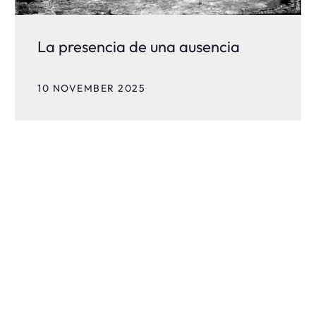
La presencia de una ausencia
10 NOVEMBER 2025