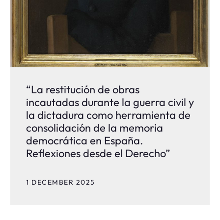
“La restitución de obras
incautadas durante la guerra civil y
la dictadura como herramienta de
consolidación de la memoria
democrática en España.
Reflexiones desde el Derecho”
1 DECEMBER 2025