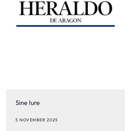
Sine Iure
5 NOVEMBER 2025