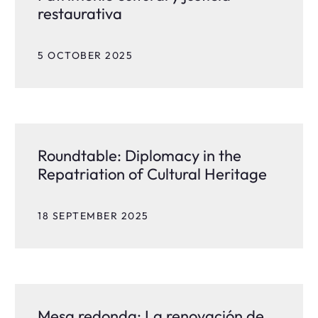
restaurativa
5 OCTOBER 2025
Roundtable: Diplomacy in the
Repatriation of Cultural Heritage
18 SEPTEMBER 2025
Mesa redonda: La renovación de