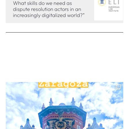
What skills do we need as
dispute resolution actors in an
increasingly digitalized world?”