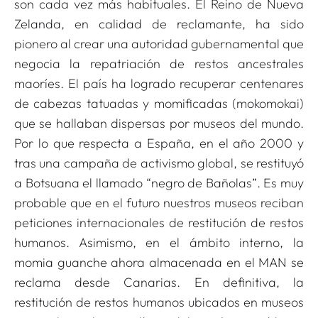
son cada vez más habituales. El Reino de Nueva
Zelanda, en calidad de reclamante, ha sido
pionero al crear una autoridad gubernamental que
negocia la repatriación de restos ancestrales
maoríes. El país ha logrado recuperar centenares
de cabezas tatuadas y momificadas (
mokomokai
)
que se hallaban dispersas por museos del mundo.
Por lo que respecta a España, en el año 2000 y
tras una campaña de activismo global, se restituyó
a Botsuana el llamado “negro de Bañolas”. Es muy
probable que en el futuro nuestros museos reciban
peticiones internacionales de restitución de restos
humanos. Asimismo, en el ámbito interno, la
momia guanche ahora almacenada en el MAN se
reclama desde Canarias. En definitiva, la
restitución de restos humanos ubicados en museos