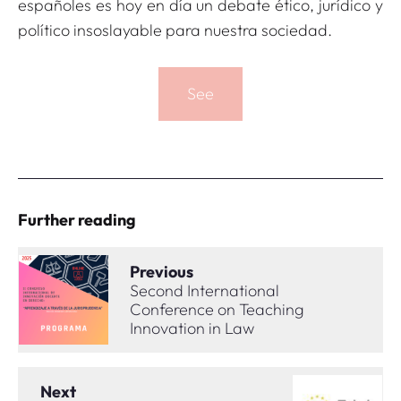
españoles es hoy en día un debate ético, jurídico y
político insoslayable para nuestra sociedad.
See
Further reading
Previous
Second International
Conference on Teaching
Innovation in Law
Next