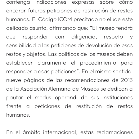
contenga indicaciones expresas sobre cómo
encarar futuras peticiones de restitución de restos
humanos. El Código ICOM precitado no elude este
delicado asunto, afirmando que: “El museo tendrá
que responder con diligencia, respeto y
sensibilidad a las peticiones de devolución de esos
restos y objetos. Las políticas de los museos deben
establecer claramente el procedimiento para
responder a esas peticiones”. En el mismo sentido,
nueve páginas de las recomendaciones de 2013
de la Asociación Alemana de Museos se dedican a
pautar el
modus operandi
de sus instituciones
frente a peticiones de restitución de restos
humanos.
En el ámbito internacional, estas reclamaciones