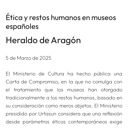
Ética y restos humanos en museos
españoles
Heraldo de Aragón
5 de Marzo de 2025
El Ministerio de Cultura ha hecho pública una
Carta de Compromiso, en la que no comulga con
el tratamiento que los museos han otorgado
tradicionalmente a los restos humanos, basado en
su consideración como meros objetos. El Ministerio
presidido por Urtasun considera que una reflexión
desde parámetros éticos contemporáneos exige