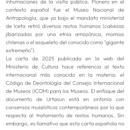
inhumaciones de la visita pública. Pionero en el
contexto español fue el Museo Nacional de
Antropología, que ya bajo el mandato ministerial
de Iceta retiró diversos restos humanos (cabezas
jibarizadas por una etnia amazónica, momias
chilenas o el esqueleto del conocido como “gigante
extremeño”).
La carta de 2025 publicada en la web del
Ministerio de Cultura hace referencia al texto
internacional más conocido en la materia: el
Código de Deontología del Consejo Internacional
de Museos (ICOM) para los Museos. El enfoque del
documento de Urtasun está en sintonía con
consensos museísticos contemporáneos por lo que
respecta al tratamiento de restos humanos. Sin
embargo, es llamativo que esta carta española no