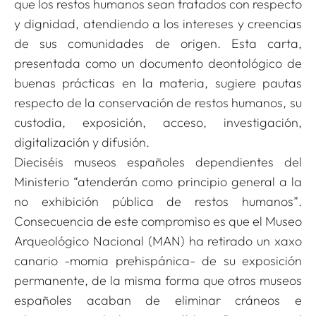
que los restos humanos sean tratados con respecto
y dignidad, atendiendo a los intereses y creencias
de sus comunidades de origen. Esta carta,
presentada como un documento deontológico de
buenas prácticas en la materia, sugiere pautas
respecto de la conservación de restos humanos, su
custodia, exposición, acceso, investigación,
digitalización y difusión.
Dieciséis museos españoles dependientes del
Ministerio “atenderán como principio general a la
no exhibición pública de restos humanos”.
Consecuencia de este compromiso es que el Museo
Arqueológico Nacional (MAN) ha retirado un
xaxo
canario -momia prehispánica- de su exposición
permanente, de la misma forma que otros museos
españoles acaban de eliminar cráneos e