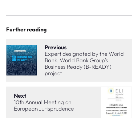
Further reading
Previous
Expert designated by the World
Bank. World Bank Group’s
Business Ready (B-READY)
project
Next
10th Annual Meeting on
European Jurisprudence