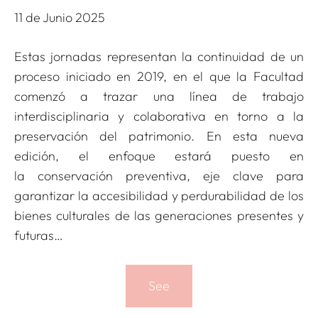
11 de Junio 2025
Estas jornadas representan la continuidad de un
proceso iniciado en 2019, en el que la Facultad
comenzó a trazar una línea de trabajo
interdisciplinaria y colaborativa en torno a la
preservación del patrimonio. En esta nueva
edición, el enfoque estará puesto en
la conservación preventiva, eje clave para
garantizar la accesibilidad y perdurabilidad de los
bienes culturales de las generaciones presentes y
futuras…
See