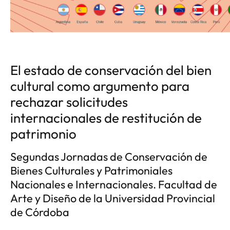
El estado de conservación del bien
cultural como argumento para
rechazar solicitudes
internacionales de restitución de
patrimonio
Segundas Jornadas de Conservación de
Bienes Culturales y Patrimoniales
Nacionales e Internacionales. Facultad de
Arte y Diseño de la Universidad Provincial
de Córdoba