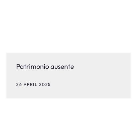
Patrimonio ausente
26 APRIL 2025