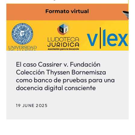
El caso Cassirer v. Fundación
Colección Thyssen Bornemisza
como banco de pruebas para una
docencia digital consciente
19 JUNE 2025