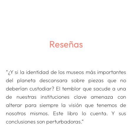
Reseñas
“¿Y si la identidad de los museos más importantes
del planeta descansara sobre piezas que no
deberían custodiar? El temblor que sacude a una
de nuestras instituciones clave amenaza con
alterar para siempre la visión que tenemos de
nosotros mismos. Este libro lo cuenta. Y sus
conclusiones son perturbadoras.”