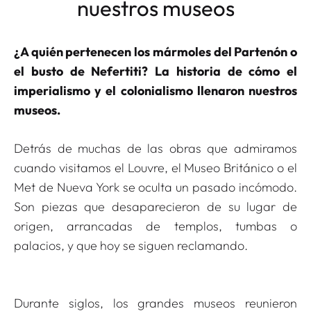
nuestros museos
¿A quién pertenecen los mármoles del Partenón o
el busto de Nefertiti? La historia de cómo el
imperialismo y el colonialismo llenaron nuestros
museos.
Detrás de muchas de las obras que admiramos
cuando visitamos el Louvre, el Museo Británico o el
Met de Nueva York se oculta un pasado incómodo.
Son piezas que desaparecieron de su lugar de
origen, arrancadas de templos, tumbas o
palacios, y que hoy se siguen reclamando.
Durante siglos, los grandes museos reunieron