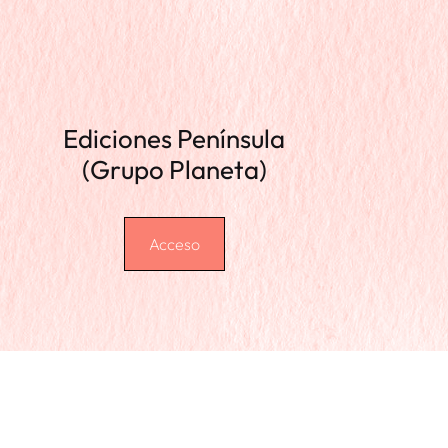
Ediciones Península
(Grupo Planeta)
Acceso