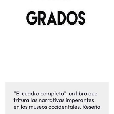
“El cuadro completo”, un libro que
tritura las narrativas imperantes
en los museos occidentales. Reseña