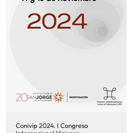
Conivip 2024. I Congreso