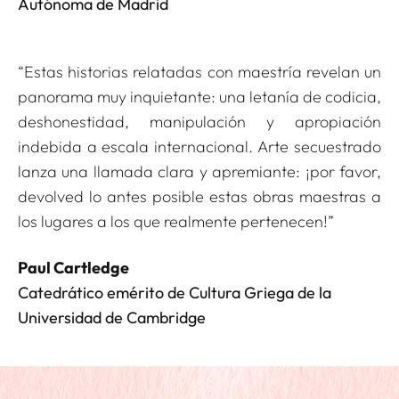
Autónoma de Madrid
“Estas historias relatadas con maestría revelan un
panorama muy inquietante: una letanía de codicia,
deshonestidad, manipulación y apropiación
indebida a escala internacional.
Arte secuestrado
lanza una llamada clara y apremiante: ¡por favor,
devolved lo antes posible estas obras maestras a
los lugares a los que realmente pertenecen!”
Paul Cartledge
Catedrático emérito de Cultura Griega de la
Universidad de Cambridge