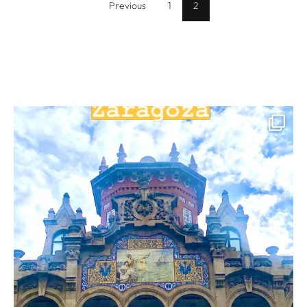
Previous
1
2