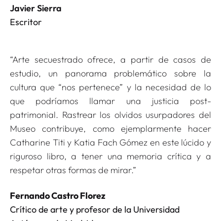
Javier Sierra
Escritor
“Arte secuestrado ofrece, a partir de casos de
estudio, un panorama problemático sobre la
cultura que “nos pertenece” y la necesidad de lo
que podríamos llamar una justicia post-
patrimonial. Rastrear los olvidos usurpadores del
Museo contribuye, como ejemplarmente hacer
Catharine Titi y Katia Fach Gómez en este lúcido y
riguroso libro, a tener una memoria crítica y a
respetar otras formas de mirar.”
Fernando Castro Florez
Crítico de arte y profesor de la Universidad