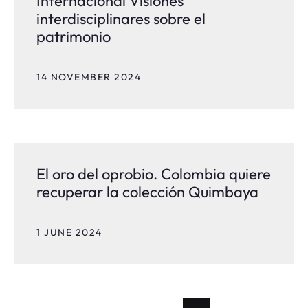
Internacional Visiones
interdisciplinares sobre el
patrimonio
14 NOVEMBER 2024
El oro del oprobio. Colombia quiere
recuperar la colección Quimbaya
1 JUNE 2024