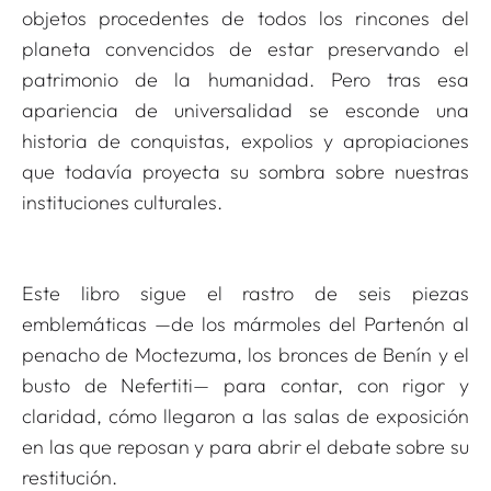
objetos procedentes de todos los rincones del
planeta convencidos de estar preservando el
patrimonio de la humanidad. Pero tras esa
apariencia de universalidad se esconde una
historia de conquistas, expolios y apropiaciones
que todavía proyecta su sombra sobre nuestras
instituciones culturales.
Este libro sigue el rastro de seis piezas
emblemáticas —de los mármoles del Partenón al
penacho de Moctezuma, los bronces de Benín y el
busto de Nefertiti— para contar, con rigor y
claridad, cómo llegaron a las salas de exposición
en las que reposan y para abrir el debate sobre su
restitución.