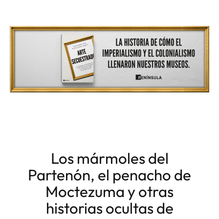
Los mármoles del
Partenón, el penacho de
Moctezuma y otras
historias ocultas de