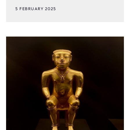
5 FEBRUARY 2025