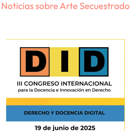
Noticias sobre Arte Secuestrado