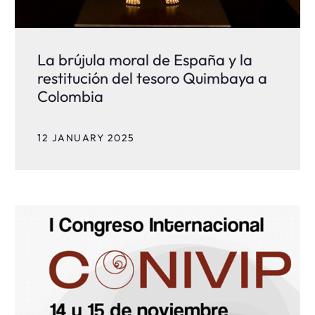
La brújula moral de España y la
restitución del tesoro Quimbaya a
Colombia
12 JANUARY 2025