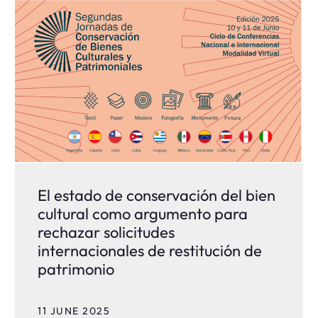
El estado de conservación del bien
cultural como argumento para
rechazar solicitudes
internacionales de restitución de
patrimonio
11 JUNE 2025