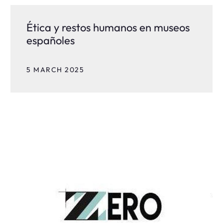
Ética y restos humanos en museos
españoles
5 MARCH 2025